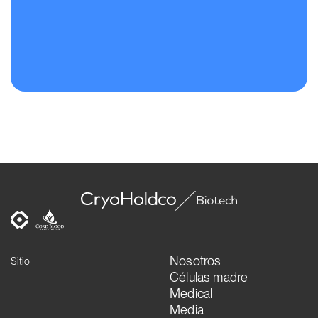
Nosotros
Sitio
Células madre
Medical
Media