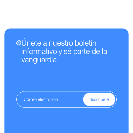
Únete a nuestro boletín
informativo y sé parte de la
vanguardia
Suscribete