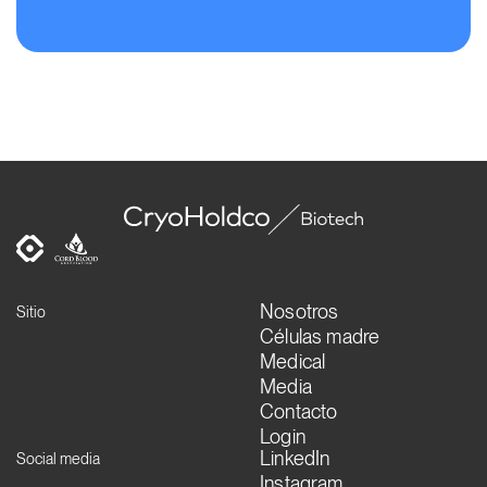
Nosotros
Sitio
Células madre
Medical
Media
Contacto
Login
LinkedIn
Social media
Instagram