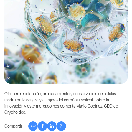
Ofrecen recolección, procesamiento y conservación de células
madre de la sangre y el tejido del cordón umbilical, sobre la
innovación y este mercado nos comenta Mario Godínez, CEO de
Cryoholdco.
Compartir