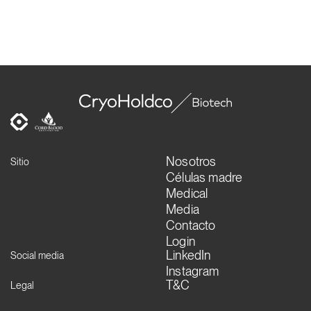
Nosotros
Sitio
Células madre
Medical
Media
Contacto
Login
LinkedIn
Social media
Instagram
T&C
Legal