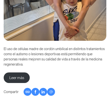
El uso de células madre de cordón umbilical en distintos tratamientos
como el autismo o lesiones deportivas está permitiendo que
personas reales mejoren su calidad de vida a través de la medicina
regenerativa.
Leer más
Compartir