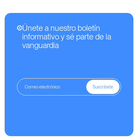
Únete a nuestro boletín
informativo y sé parte de la
vanguardia
Suscribete